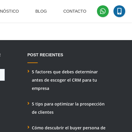
GNÓSTICO
BLOG
CONTACTO
R
POST
RECIENTES
5 factores que debes determinar
antes de escoger el CRM para tu
empresa
5 tips para optimizar la prospección
de clientes
Cómo descubrir el buyer persona de